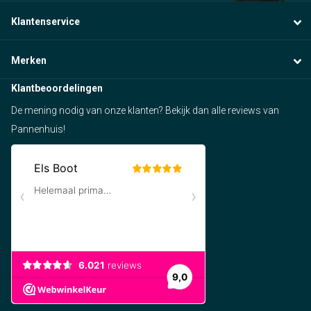
Klantenservice
Merken
Klantbeoordelingen
De mening nodig van onze klanten? Bekijk dan alle reviews van
Pannenhuis!