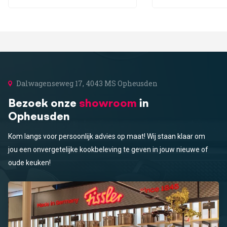
Dalwagenseweg 17, 4043 MS Opheusden
Bezoek onze
showroom
in
Opheusden
Kom langs voor persoonlijk advies op maat! Wij staan klaar om
jou een onvergetelijke kookbeleving te geven in jouw nieuwe of
oude keuken!