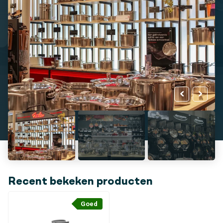
Recent bekeken producten
Goed