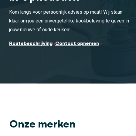
Kom langs voor persoonlijk advies op maat! Wij staan
klaar om jou een onvergetelijke kookbeleving te geven in
jouw nieuwe of oude keuken!
Routebeschrijving
Contact opnemen
Onze merken