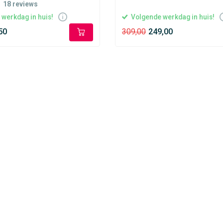
18
reviews
werkdag in huis!
Volgende werkdag in huis!
50
309,00
249,00