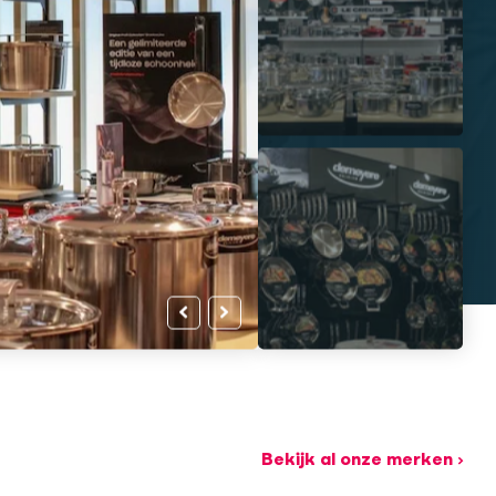
Bekijk al onze merken