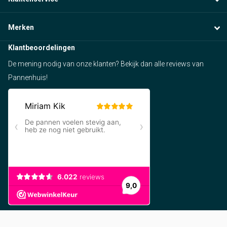
Merken
Klantbeoordelingen
De mening nodig van onze klanten? Bekijk dan alle reviews van
Pannenhuis!