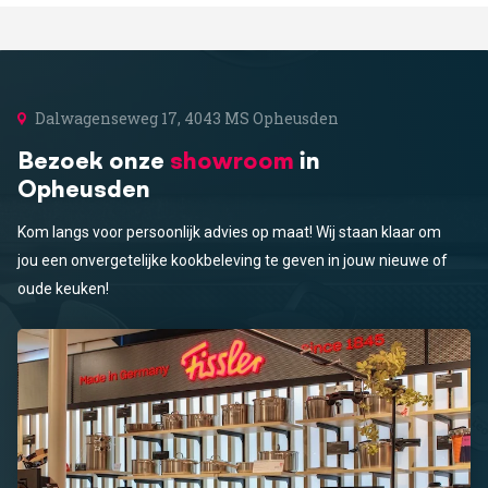
Dalwagenseweg 17, 4043 MS Opheusden
Bezoek onze
showroom
in
Opheusden
Kom langs voor persoonlijk advies op maat! Wij staan klaar om
jou een onvergetelijke kookbeleving te geven in jouw nieuwe of
oude keuken!