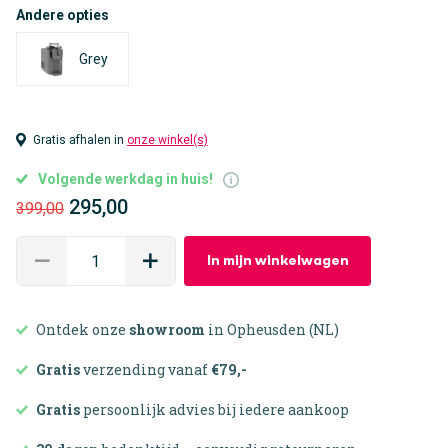
Andere opties
Grey
Gratis afhalen in
onze winkel(s)
Volgende werkdag in huis!
295,00
399,00
In mijn winkelwagen
Ontdek onze
showroom
in Opheusden (NL)
Gratis
verzending vanaf
€79,-
Gratis
persoonlijk advies bij iedere aankoop