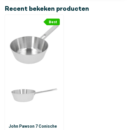
Recent bekeken producten
Best
John Pawson 7 Conische