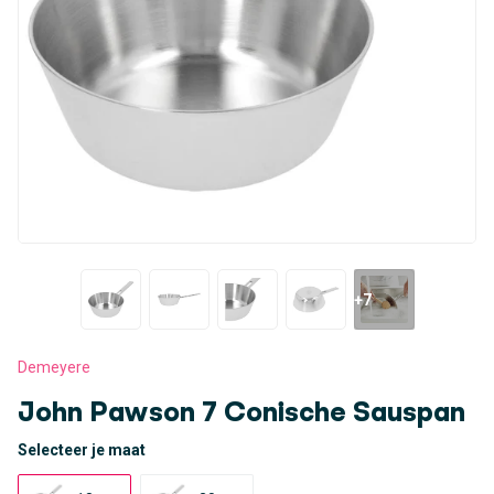
+7
Demeyere
John Pawson 7 Conische Sauspan
Selecteer je maat