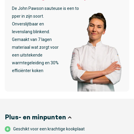
De John Pawson sauteuse is een to
pper in zijn soort.
Onverslijtbaar en
levenslang blinkend.
Gemaakt van 7 lagen
materiaal wat zorgt voor
een uitstekende
warmtegeleiding en 30%
efficiënter koken
Plus- en minpunten
Geschikt voor een krachtige kookplaat