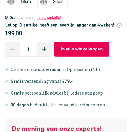
18cm
20cm
Gratis afhalen in
onze winkel(s)
Let op! Dit artikel heeft een levertijd langer dan 4 weken!
199,00
In mijn winkelwagen
Ontdek onze
showroom
in Opheusden (NL)
Gratis
verzending vanaf
€79,-
Gratis
persoonlijk advies bij iedere aankoop
30 dagen
bedenktijd – eenvoudig retourneren
De mening van onze experts!