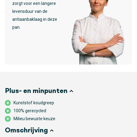
zorgt voor een langere
levensduur van de
antiaanbaklaag in deze
pan.
Plus- en minpunten
Kunststof koudgreep
100% gerecycled
Milieu bewuste keuze
Omschrijving