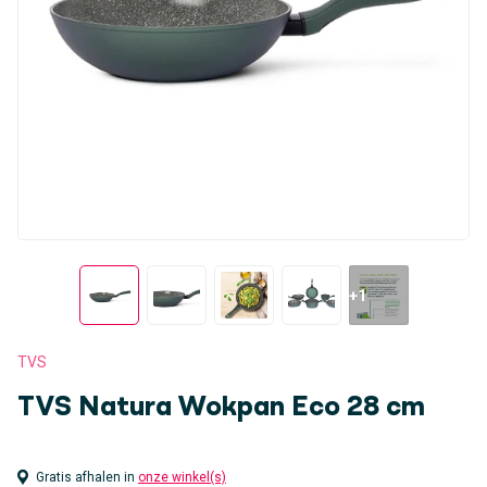
+1
TVS
TVS Natura Wokpan Eco 28 cm
Gratis afhalen in
onze winkel(s)