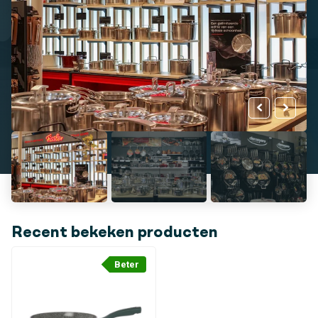
Recent bekeken producten
Beter