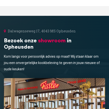
Dalwagenseweg 17, 4043 MS Opheusden
Bezoek onze
showroom
in
Opheusden
Kom langs voor persoonlijk advies op maat! Wij staan klaar om
jou een onvergetelijke kookbeleving te geven in jouw nieuwe of
oude keuken!