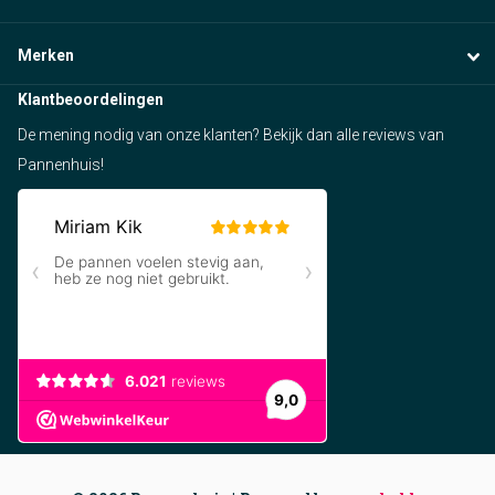
Merken
Klantbeoordelingen
De mening nodig van onze klanten? Bekijk dan alle reviews van
Pannenhuis!