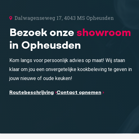
Dalwagenseweg 17, 4043 MS Opheusden
Bezoek onze
showroom
in Opheusden
Kom langs voor persoonlijk advies op maat! Wij staan
klaar om jou een onvergetelijke kookbeleving te geven in
jouw nieuwe of oude keuken!
Routebeschrijving
Contact opnemen