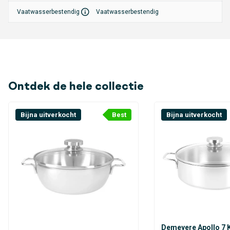
plezier maakt.
Vaatwasserbestendig
Vaatwasserbestendig
Ontdek de hele collectie
Bijna uitverkocht
Best
Bijna uitverkocht
Demeyere Apollo 7